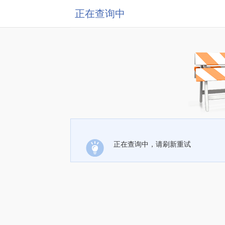
正在查询中
正在查询中，请刷新重试