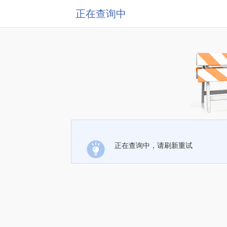
正在查询中
正在查询中，请刷新重试