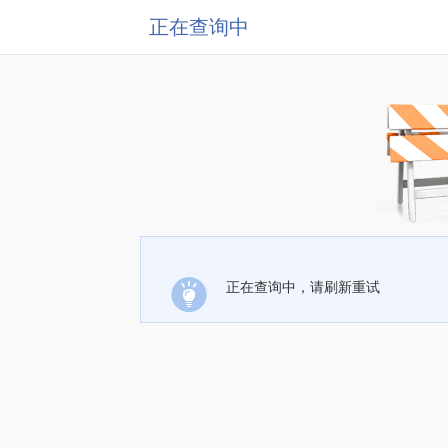
正在查询中
正在查询中，请刷新重试