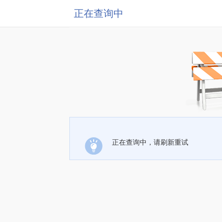
正在查询中
正在查询中，请刷新重试