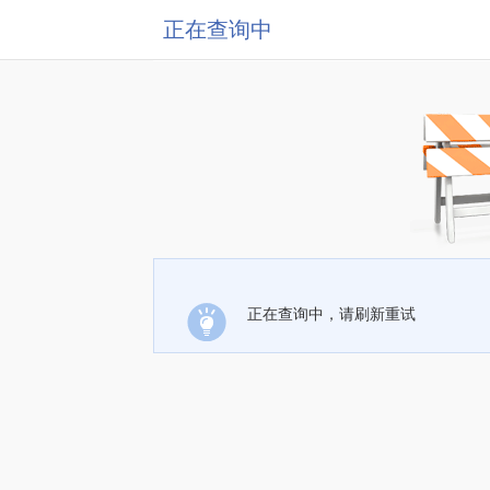
正在查询中
正在查询中，请刷新重试