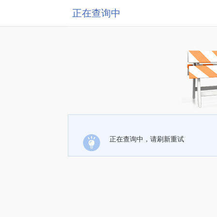
正在查询中
正在查询中，请刷新重试