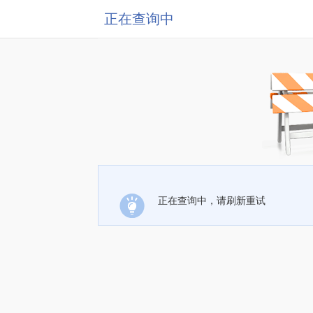
正在查询中
正在查询中，请刷新重试