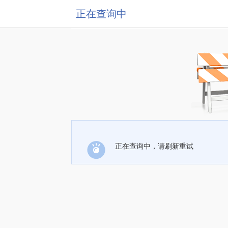
正在查询中
正在查询中，请刷新重试