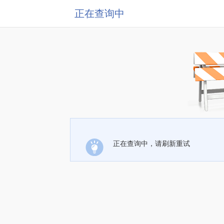
正在查询中
正在查询中，请刷新重试